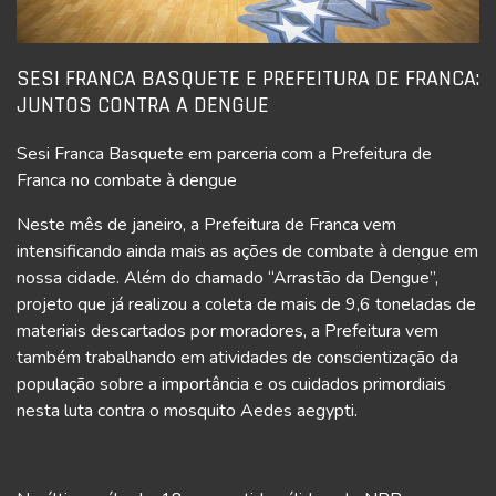
SESI FRANCA BASQUETE E PREFEITURA DE FRANCA:
JUNTOS CONTRA A DENGUE
Sesi Franca Basquete em parceria com a Prefeitura de
Franca no combate à dengue
Neste mês de janeiro, a Prefeitura de Franca vem
intensificando ainda mais as ações de combate à dengue em
nossa cidade. Além do chamado “Arrastão da Dengue”,
projeto que já realizou a coleta de mais de 9,6 toneladas de
materiais descartados por moradores, a Prefeitura vem
também trabalhando em atividades de conscientização da
população sobre a importância e os cuidados primordiais
nesta luta contra o mosquito Aedes aegypti.