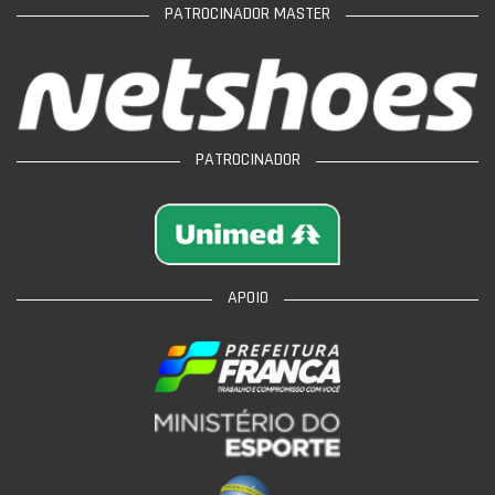
PATROCINADOR MASTER
PATROCINADOR
APOIO