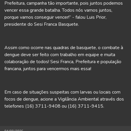
Prefeitura, campanha tão importante, pois juntos podemos
vencer essa grande batalha. Todos nós vamos juntos,
porque vamos conseguir vencer!” - falou Luis Prior,
presidente do Sesi Franca Basquete.
Assim como ocorre nas quadras de basquete, o combate à
dengue deve ser feito com trabalho em equipe e muita
colaboração de todos! Sesi Franca, Prefeitura e população
francana, juntos para vencermos mais essa!
Em caso de situações suspeitas com larvas ou locais com
focos de dengue, acione a Vigilância Ambiental através dos
telefones (16) 3711-9408 ou (16) 3711-9415.