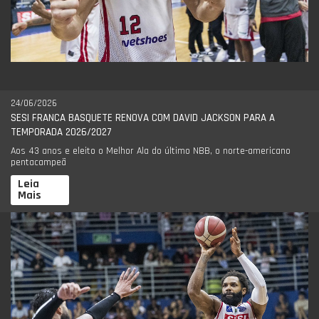
24/06/2026
SESI FRANCA BASQUETE RENOVA COM DAVID JACKSON PARA A
TEMPORADA 2026/2027
Aos 43 anos e eleito o Melhor Ala do último NBB, o norte-americano
pentacampeã
Leia
Mais