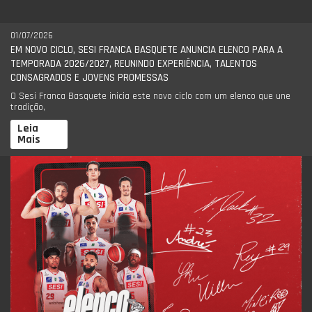
01/07/2026
EM NOVO CICLO, SESI FRANCA BASQUETE ANUNCIA ELENCO PARA A
TEMPORADA 2026/2027, REUNINDO EXPERIÊNCIA, TALENTOS
CONSAGRADOS E JOVENS PROMESSAS
O Sesi Franca Basquete inicia este novo ciclo com um elenco que une
tradição,
Leia
Mais