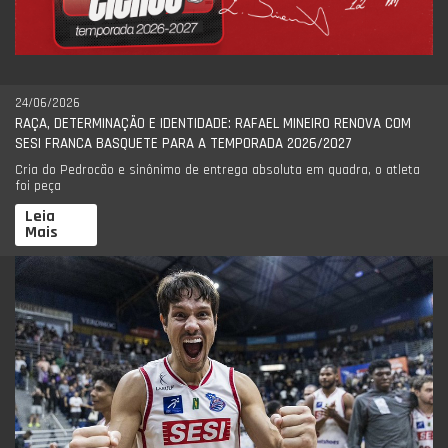
24/06/2026
RAÇA, DETERMINAÇÃO E IDENTIDADE: RAFAEL MINEIRO RENOVA COM
SESI FRANCA BASQUETE PARA A TEMPORADA 2026/2027
Cria do Pedrocão e sinônimo de entrega absoluta em quadra, o atleta
foi peça
Leia
Mais