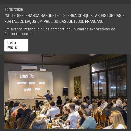
29/07/2026
"NOITE SESI FRANCA BASQUETE" CELEBRA CONQUISTAS HISTÓRICAS E
FORTALECE LAÇOS EM PROL DO BASQUETEBOL FRANCANO
Em evento interno, o clube compartilhou números expressivos da
última temporad
Leia
Mais