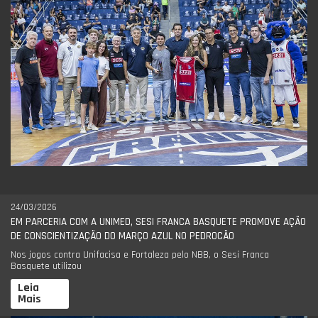
24/03/2026
EM PARCERIA COM A UNIMED, SESI FRANCA BASQUETE PROMOVE AÇÃO
DE CONSCIENTIZAÇÃO DO MARÇO AZUL NO PEDROCÃO
Nos jogos contra Unifacisa e Fortaleza pelo NBB, o Sesi Franca
Basquete utilizou
Leia
Mais