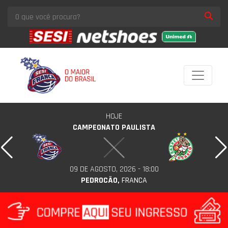
HOJE
CAMPEONATO PAULISTA
09 DE AGOSTO, 2026 - 18:00
PEDROCÃO,
FRANCA