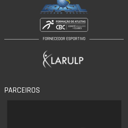
FORNECEDOR ESPORTIVO
PARCEIROS