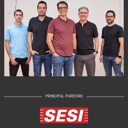
PRINCIPAL PARCEIRO