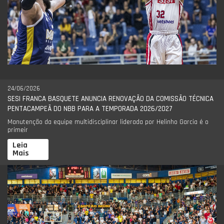
24/06/2026
SESI FRANCA BASQUETE ANUNCIA RENOVAÇÃO DA COMISSÃO TÉCNICA
PENTACAMPEÃ DO NBB PARA A TEMPORADA 2026/2027
Manutenção da equipe multidisciplinar liderada por Helinho Garcia é o
primeir
Leia
Mais