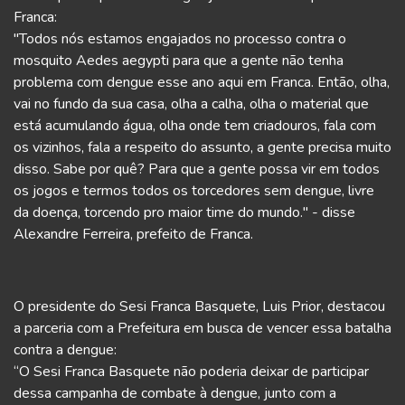
Franca:
"Todos nós estamos engajados no processo contra o
mosquito Aedes aegypti para que a gente não tenha
problema com dengue esse ano aqui em Franca. Então, olha,
vai no fundo da sua casa, olha a calha, olha o material que
está acumulando água, olha onde tem criadouros, fala com
os vizinhos, fala a respeito do assunto, a gente precisa muito
disso. Sabe por quê? Para que a gente possa vir em todos
os jogos e termos todos os torcedores sem dengue, livre
da doença, torcendo pro maior time do mundo." - disse
Alexandre Ferreira, prefeito de Franca.
O presidente do Sesi Franca Basquete, Luis Prior, destacou
a parceria com a Prefeitura em busca de vencer essa batalha
contra a dengue:
“O Sesi Franca Basquete não poderia deixar de participar
dessa campanha de combate à dengue, junto com a