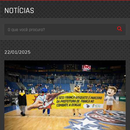
NOTÍCIAS
22/01/2025