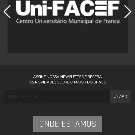
ASSINE NOSSA NEWSLETTER E RECEBA
AS NOVIDADES SOBRE O MAIOR DO BRASIL
ENVIAR
ONDE ESTAMOS