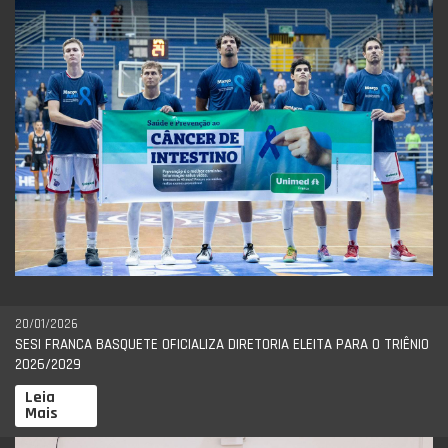
20/01/2026
SESI FRANCA BASQUETE OFICIALIZA DIRETORIA ELEITA PARA O TRIÊNIO
2026/2029
Leia
Mais