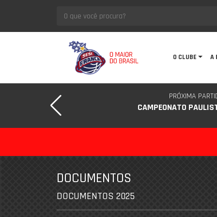
O CLUBE
A 
PRÓXIMA PARTI
CAMPEONATO PAULIS
DOCUMENTOS
DOCUMENTOS 2025