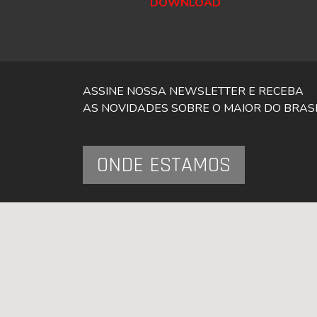
DOWNLOAD
ASSINE NOSSA NEWSLETTER E RECEBA
AS NOVIDADES SOBRE O MAIOR DO BRAS
ONDE ESTAMOS