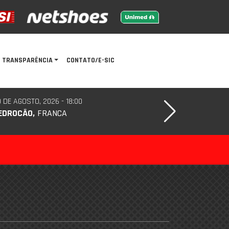
TRANSPARÊNCIA
CONTATO/E-SIC
 DE AGOSTO, 2026 - 18:00
EDROCÃO,
FRANCA