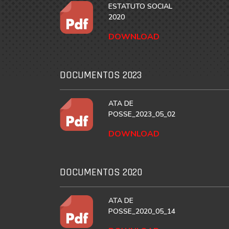
ESTATUTO SOCIAL
2020
DOWNLOAD
DOCUMENTOS 2023
ATA DE
POSSE_2023_05_02
DOWNLOAD
DOCUMENTOS 2020
ATA DE
POSSE_2020_05_14