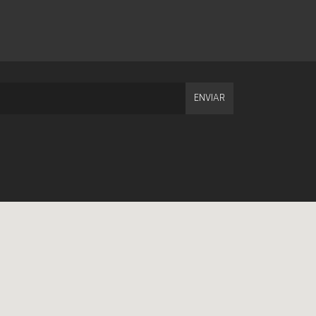
ENVIAR